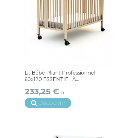
En Stock
Lit Bébé Pliant Professionnel
60x120 ESSENTIEL À...
233,25 €
HT
Découvrir