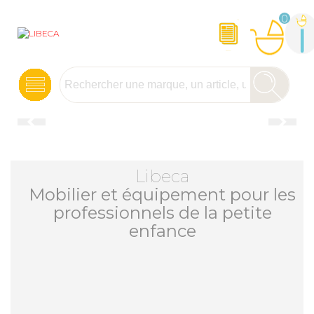
0
Libeca
Mobilier et équipement pour les
professionnels de la petite
enfance