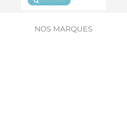
Découvrir
NOS MARQUES