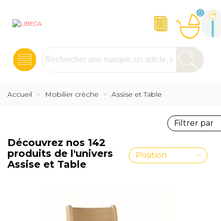
0
Accueil
>
Mobilier crèche
>
Assise et Table
Filtrer par
Découvrez nos 142
produits de l'univers
Position
Assise et Table