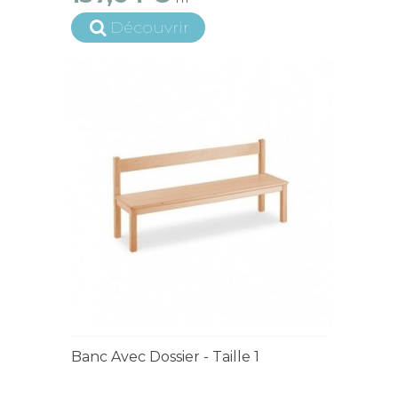
Découvrir
4 à 6 semaines
Banc Avec Dossier - Taille 1