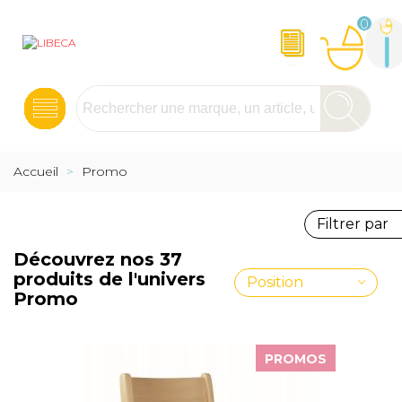
0
Accueil
>
Promo
Filtrer par
Découvrez nos 37
produits de l'univers
Position
Promo
PROMOS