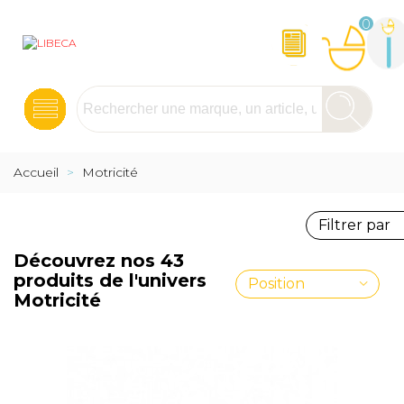
0
Accueil
>
Motricité
Filtrer par
Découvrez nos 43
produits de l'univers
Position
Motricité