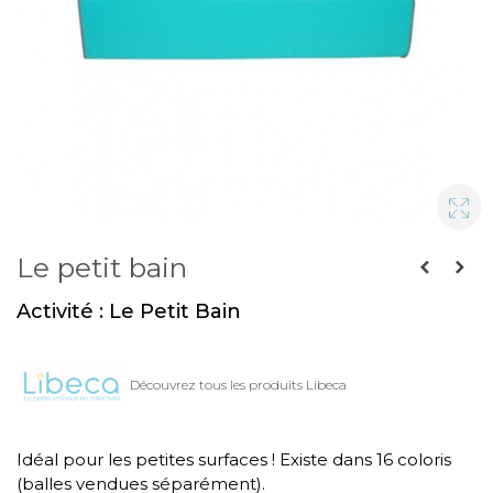
Le petit bain
Activité : Le Petit Bain
Découvrez tous les produits Libeca
Idéal pour les petites surfaces ! Existe dans 16 coloris
(balles vendues séparément).