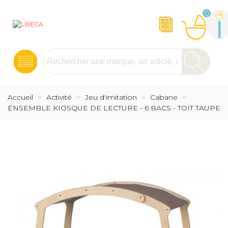
0
Accueil
>
Activité
>
Jeu d'imitation
>
Cabane
>
ENSEMBLE KIOSQUE DE LECTURE - 6 BACS - TOIT TAUPE