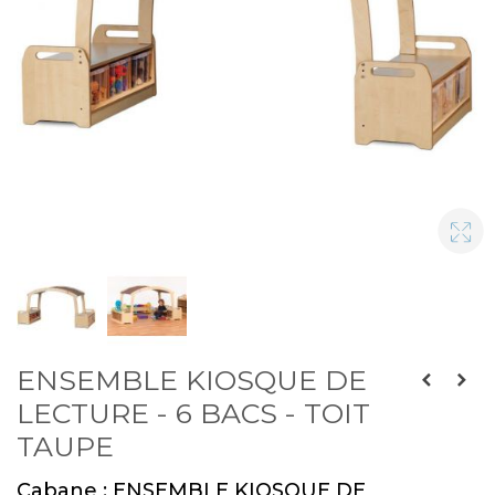
ENSEMBLE KIOSQUE DE
LECTURE - 6 BACS - TOIT
TAUPE
Cabane : ENSEMBLE KIOSQUE DE