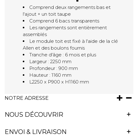
Comprend deux rangements bas et
l'ajout + un toit taupe
Comprend 6 bacs transparents
Les rangements sont entièrement
assemblés
Le module toit est fixé à l'aide de la clé
Allen et des boulons fournis
Tranche d'âge : 6 mois et plus
Largeur : 2250 mm
Profondeur : 900 mm
Hauteur : 1160 mm
L2250 x P900 x H1160 mm
NOTRE ADRESSE
NOUS DÉCOUVRIR
ENVOI & LIVRAISON