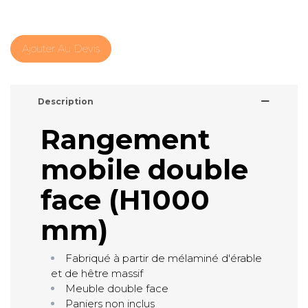
Ajouter Au Devis
Description
Rangement
mobile double
face (H1000
mm)
Fabriqué à partir de mélaminé d'érable
et de hêtre massif
Meuble double face
Paniers non inclus