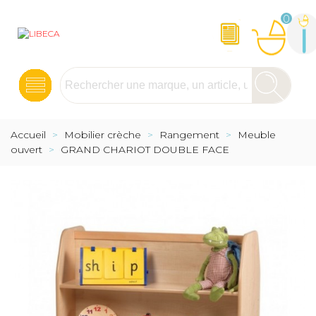
0
Accueil
>
Mobilier crèche
>
Rangement
>
Meuble
ouvert
>
GRAND CHARIOT DOUBLE FACE