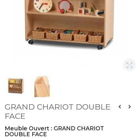
GRAND CHARIOT DOUBLE
FACE
Meuble Ouvert : GRAND CHARIOT
DOUBLE FACE