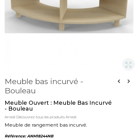
Meuble bas incurvé -
Bouleau
Meuble Ouvert : Meuble Bas Incurvé
- Bouleau
Arredi
Découvrez tous les produits Arredi
Meuble de rangement bas incurvé.
Référence:
ANM18244NB