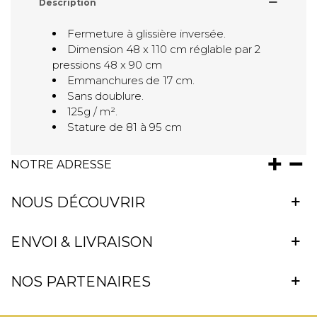
Description
Fermeture à glissière inversée.
Dimension 48 x 110 cm réglable par 2
pressions 48 x 90 cm
Emmanchures de 17 cm.
Sans doublure.
125g / m².
Stature de 81 à 95 cm
NOTRE ADRESSE
NOUS DÉCOUVRIR
ENVOI & LIVRAISON
NOS PARTENAIRES