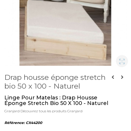
Drap housse éponge stretch
bio 50 x 100 - Naturel
Linge Pour Matelas : Drap Housse
Éponge Stretch Bio 50 X 100 - Naturel
Granjard
Découvrez tous les produits Granjard
Référence:
CX44200