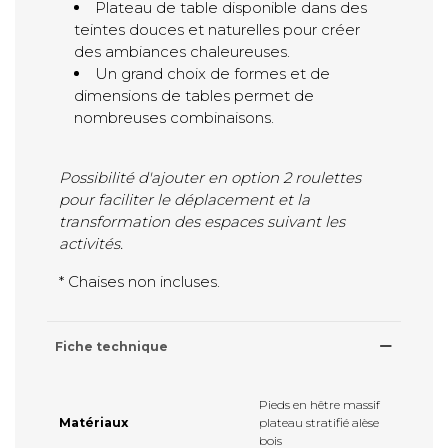
Plateau de table disponible dans des
teintes douces et naturelles pour créer
des ambiances chaleureuses.
Un grand choix de formes et de
dimensions de tables permet de
nombreuses combinaisons.
Possibilité d'ajouter en option 2 roulettes
pour faciliter le déplacement et la
transformation des espaces suivant les
activités.
* Chaises non incluses.
Fiche technique
Pieds en hêtre massif
Matériaux
plateau stratifié alèse
bois