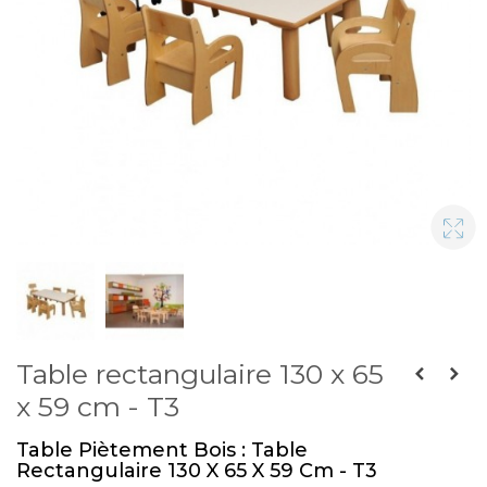
Table rectangulaire 130 x 65
x 59 cm - T3
Table Piètement Bois : Table
Rectangulaire 130 X 65 X 59 Cm - T3