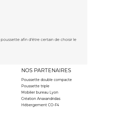
 poussette afin d'être certain de choisir le
NOS PARTENAIRES
Poussette double compacte
Poussette triple
Mobilier bureau Lyon
Création Anaxandridas
Hébergement CO-F4