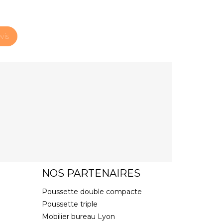
vis
NOS PARTENAIRES
Poussette double compacte
Poussette triple
Mobilier bureau Lyon