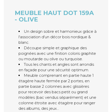
MEUBLE HAUT DOT 159A
- OLIVE
Un design sobre et harmonieux grâce à
l'association d'un décor bois nordique &
blanc.
Découpe simple et graphique des
poignées avec une finition coloris graphite
ou moutarde ou olive ou turquoise.
Tous les chants et angles sont arrondis
en façade pour une sécurité optimum.
Meuble comprenant en partie haute 1
étagère haute fermée par 2 portes, en
partie basse 2 colonnes avec glissières
pour recevoir des bacs petit ou grand
modèles (bac vendus séparément) et une
colonne étroite avec étagère pour ranger
des albums, des jeux...