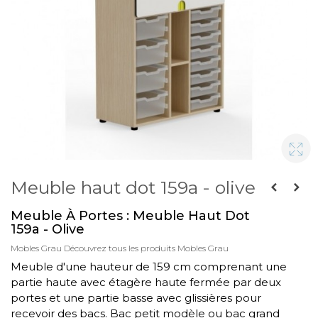
Meuble haut dot 159a - olive
Meuble À Portes : Meuble Haut Dot
159a - Olive
Mobles Grau
Découvrez tous les produits Mobles Grau
Meuble d'une hauteur de 159 cm comprenant une
partie haute avec étagère haute fermée par deux
portes et une partie basse avec glissières pour
recevoir des bacs. Bac petit modèle ou bac grand