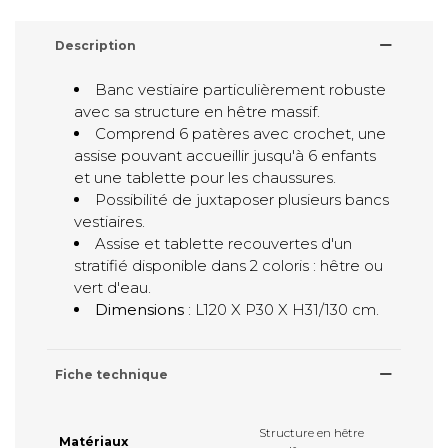
Description
Banc vestiaire particulièrement robuste
avec sa structure en hêtre massif.
Comprend 6 patères avec crochet, une
assise pouvant accueillir jusqu'à 6 enfants
et une tablette pour les chaussures.
Possibilité de juxtaposer plusieurs bancs
vestiaires.
Assise et tablette recouvertes d'un
stratifié disponible dans 2 coloris : hêtre ou
vert d'eau.
Dimensions
: L120 X P30 X H31/130 cm.
Fiche technique
Structure en hêtre
Matériaux