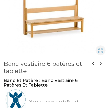
Banc vestiaire 6 patères et
tablette
Banc Et Patère : Banc Vestiaire 6
Patères Et Tablette
Découvrez tous les produits Falchini