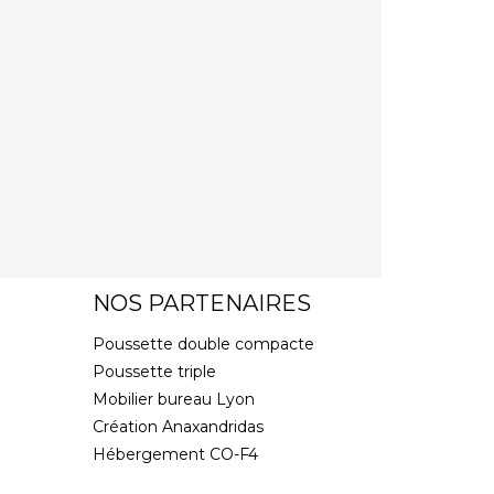
NOS PARTENAIRES
Poussette double compacte
Poussette triple
Mobilier bureau Lyon
Création Anaxandridas
Hébergement CO-F4