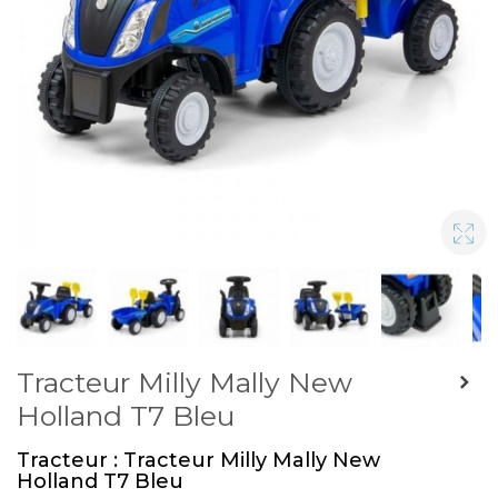
Tracteur Milly Mally New
Holland T7 Bleu
Tracteur : Tracteur Milly Mally New
Holland T7 Bleu