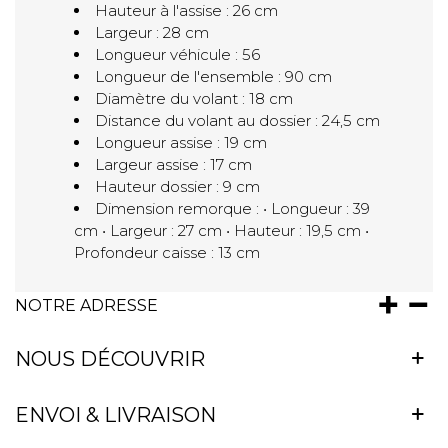
Hauteur à l'assise : 26 cm
Largeur : 28 cm
Longueur véhicule : 56
Longueur de l'ensemble : 90 cm
Diamètre du volant : 18 cm
Distance du volant au dossier : 24,5 cm
Longueur assise : 19 cm
Largeur assise : 17 cm
Hauteur dossier : 9 cm
Dimension remorque : • Longueur : 39
cm • Largeur : 27 cm • Hauteur : 19,5 cm •
Profondeur caisse : 13 cm
NOTRE ADRESSE
NOUS DÉCOUVRIR
ENVOI & LIVRAISON