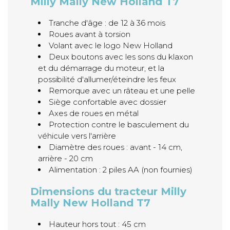
Milly Mally New Holland T7
Tranche d'âge : de 12 à 36 mois
Roues avant à torsion
Volant avec le logo New Holland
Deux boutons avec les sons du klaxon
et du démarrage du moteur, et la
possibilité d'allumer/éteindre les feux
Remorque avec un râteau et une pelle
Siège confortable avec dossier
Axes de roues en métal
Protection contre le basculement du
véhicule vers l'arrière
Diamètre des roues : avant - 14 cm,
arrière - 20 cm
Alimentation : 2 piles AA (non fournies)
Dimensions du tracteur Milly
Mally New Holland T7
Hauteur hors tout : 45 cm