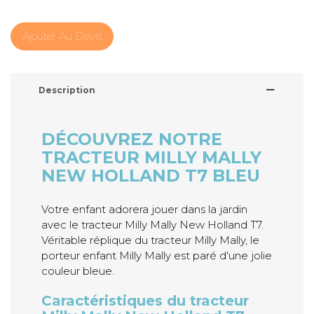
Ajouter Au Devis
Description
DÉCOUVREZ NOTRE
TRACTEUR MILLY MALLY
NEW HOLLAND T7 BLEU
Votre enfant adorera jouer dans la jardin
avec le tracteur Milly Mally New Holland T7.
Véritable réplique du tracteur Milly Mally, le
porteur enfant Milly Mally est paré d'une jolie
couleur bleue.
Caractéristiques du tracteur